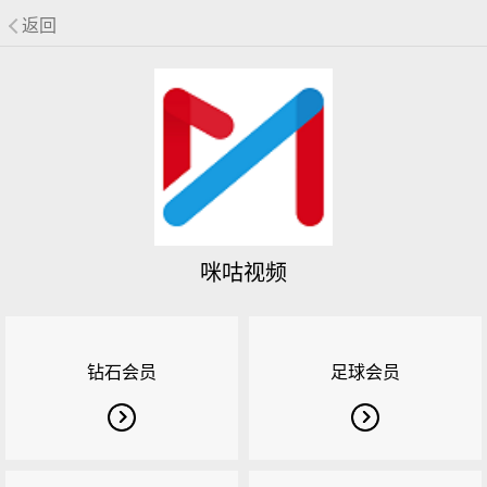
返回
咪咕视频
钻石会员
足球会员