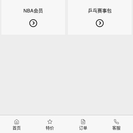
NBA会员
乒乓赛事包
首页
特价
订单
客服