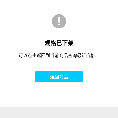
规格已下架
可以点击返回到当前商品查询最新价格。
返回商品