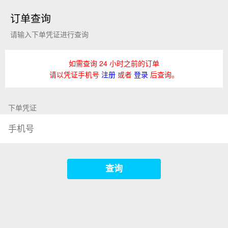
订单查询
请输入下单凭证进行查询
如需查询 24 小时之前的订单
请以凭证手机号
注册
或者
登录
后查询。
下单凭证
查询