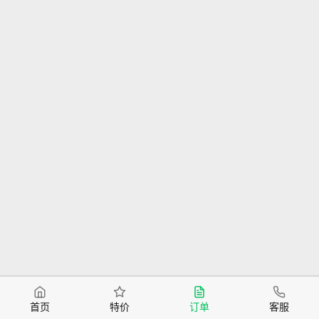
首页
特价
订单
客服