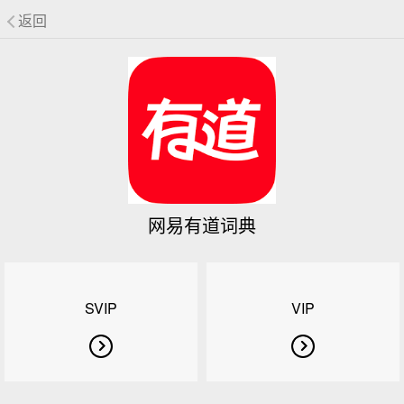
返回
网易有道词典
SVIP
VIP