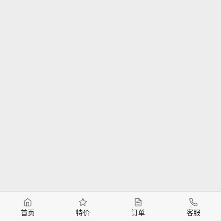
首页
特价
订单
客服