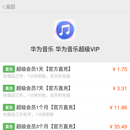
返回
华为音乐 华为音乐超级VIP
超级会员1天【官方直充】
¥ 1.75
直充
充值自己号，1分钟到账，全天秒充值
超级会员7天【官方直充】
¥ 3.31
直充
充值自己号，1分钟到账，全天秒充值
超级会员1个月【官方直充】
¥ 11.86
直充
充值自己手机号，1分钟到账
超级会员3个月【官方直充】
¥ 35.49
直充