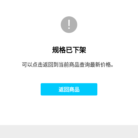
规格已下架
可以点击返回到当前商品查询最新价格。
返回商品