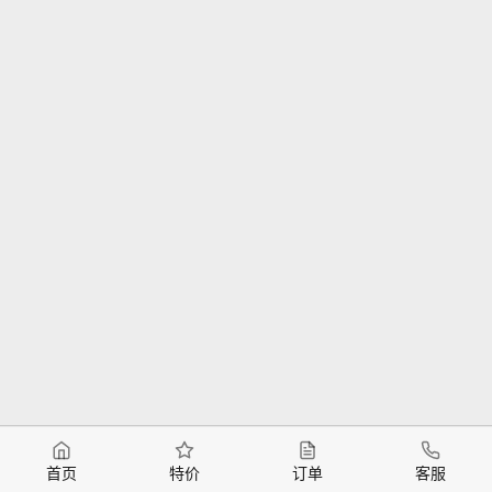
首页
特价
订单
客服