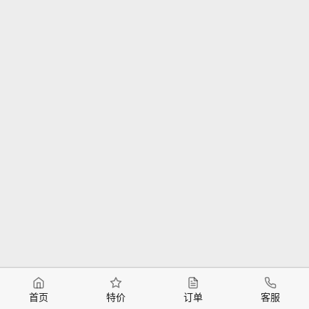
首页
特价
订单
客服