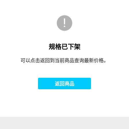
规格已下架
可以点击返回到当前商品查询最新价格。
返回商品