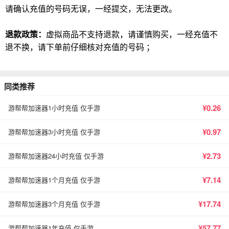
请确认充值的号码无误，一经提交，无法更改。
退款政策：
虚拟商品不支持退款，请谨慎购买，一经充值不
退不换，请下单前仔细核对充值的号码 ；
同类推荐
¥0.26
游帮帮加速器1小时充值 仅手游
¥0.97
游帮帮加速器3小时充值 仅手游
¥2.73
游帮帮加速器24小时充值 仅手游
¥7.14
游帮帮加速器1个月充值 仅手游
¥17.74
游帮帮加速器3个月充值 仅手游
¥57.77
游帮帮加速器1年充值 仅手游