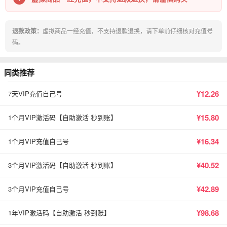
退款政策：
虚拟商品一经充值，不支持退款退换，请下单前仔细核对充值号
码。
同类推荐
¥12.26
7天VIP充值自己号
¥15.80
1个月VIP激活码【自助激活 秒到账】
¥16.34
1个月VIP充值自己号
¥40.52
3个月VIP激活码【自助激活 秒到账】
¥42.89
3个月VIP充值自己号
¥98.68
1年VIP激活码【自助激活 秒到账】