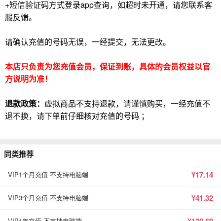
+短信验证码方式登录app查询，如超时未开通，请您联系客
服反馈。
请确认充值的号码无误，一经提交，无法更改。
本店只负责为您充值会员，保证到账，具体的会员权益以官
方说明为准！
退款政策：
虚拟商品不支持退款，请谨慎购买，一经充值不
退不换，请下单前仔细核对充值的号码 ；
同类推荐
¥17.14
VIP1个月充值 不支持电脑端
¥41.32
VIP3个月充值 不支持电脑端
VIP1年充值 不支持电脑端