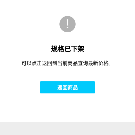
规格已下架
可以点击返回到当前商品查询最新价格。
返回商品