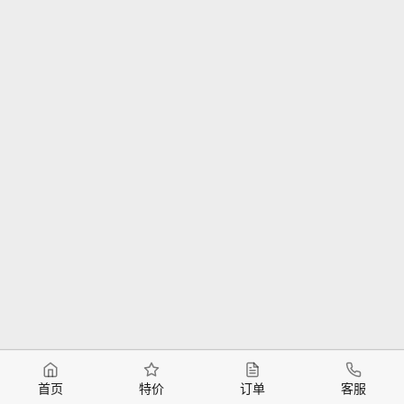
首页
特价
订单
客服