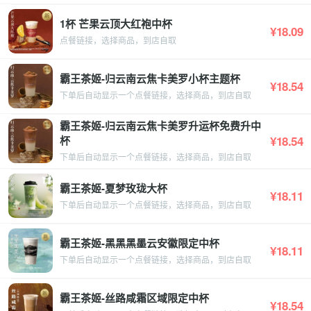
1杯 芒果云顶大红袍中杯
¥18.09
点餐链接，选择商品，到店自取
霸王茶姬-归云南云焦卡美罗小杯主题杯
¥18.54
下单后自动显示一个点餐链接，选择商品，到店自取
霸王茶姬-归云南云焦卡美罗升运杯免费升中
¥18.54
杯
下单后自动显示一个点餐链接，选择商品，到店自取
霸王茶姬-夏梦玫珑大杯
¥18.11
下单后自动显示一个点餐链接，选择商品，到店自取
霸王茶姬-黑黑黑墨云安徽限定中杯
¥18.11
下单后自动显示一个点餐链接，选择商品，到店自取
霸王茶姬-丝路咸霜区域限定中杯
¥18.54