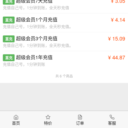
超级会员7天充值
¥ 3.05
直充
充值自己号，1分钟到账，全天秒充值
超级会员1个月充值
¥ 4.14
直充
充值自己号，1分钟到账，全天秒充值。
超级会员3个月充值
¥ 15.09
直充
充值自己号，1分钟到账，全天秒充值。
超级会员1年充值
¥ 44.87
直充
充值自己号，1分钟到账
共 6 个商品
首页
特价
订单
客服