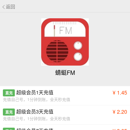
返回
蜻蜓FM
超级会员1天充值
¥ 1.45
直充
充值自己号，1分钟到账，全天秒充值
超级会员3天充值
¥ 2.20
直充
充值自己号，1分钟到账，全天秒充值