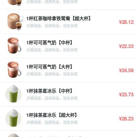
点餐链接，选择商品，到店自取
1杯红茶咖啡拿铁鸳鸯【超大杯】
¥28.12
点餐链接，选择商品，到店自取
1杯可可蒸气奶【中杯】
¥22.33
点餐链接，选择商品，到店自取
1杯可可蒸气奶【大杯】
¥24.58
点餐链接，选择商品，到店自取
1杯抹茶星冰乐【中杯】
¥23.73
点餐链接，选择商品，到店自取
1杯抹茶星冰乐【超大杯】
¥28.23
点餐链接，选择商品，到店自取