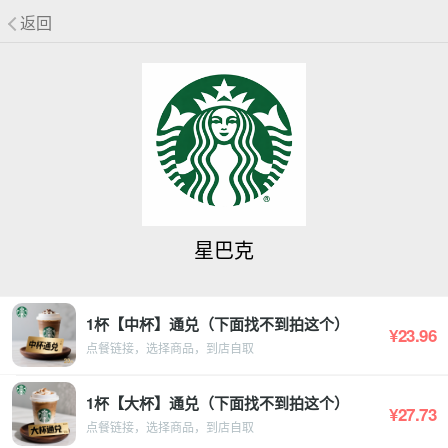
返回
星巴克
1杯【中杯】通兑（下面找不到拍这个）
¥23.96
点餐链接，选择商品，到店自取
1杯【大杯】通兑（下面找不到拍这个）
¥27.73
点餐链接，选择商品，到店自取