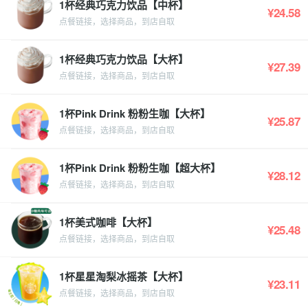
1杯经典巧克力饮品【中杯】
¥24.58
点餐链接，选择商品，到店自取
1杯经典巧克力饮品【大杯】
¥27.39
点餐链接，选择商品，到店自取
1杯Pink Drink 粉粉生咖【大杯】
¥25.87
点餐链接，选择商品，到店自取
1杯Pink Drink 粉粉生咖【超大杯】
¥28.12
点餐链接，选择商品，到店自取
1杯美式咖啡【大杯】
¥25.48
点餐链接，选择商品，到店自取
1杯星星淘梨冰摇茶【大杯】
¥23.11
点餐链接，选择商品，到店自取