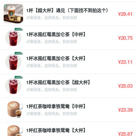
1杯【超大杯】通兑（下面找不到拍这个）
¥29.41
点餐链接，选择商品，到店自取
1杯冰摇红莓黑加仑茶【中杯】
¥20.75
点餐链接，选择商品，到店自取
1杯冰摇红莓黑加仑茶【大杯】
¥23.11
点餐链接，选择商品，到店自取
1杯冰摇红莓黑加仑茶【超大杯】
¥25.03
点餐链接，选择商品，到店自取
1杯红茶咖啡拿铁鸳鸯【中杯】
¥23.39
点餐链接，选择商品，到店自取
1杯红茶咖啡拿铁鸳鸯【大杯】
¥25.87