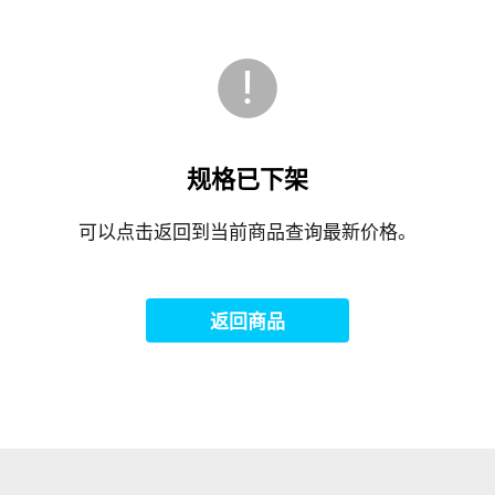
规格已下架
可以点击返回到当前商品查询最新价格。
返回商品