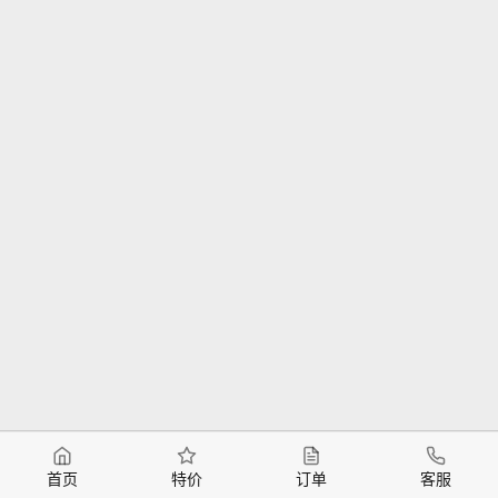
首页
特价
订单
客服